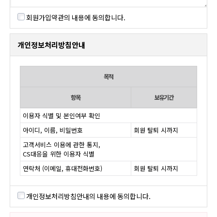
회원가입약관의 내용에 동의합니다.
개인정보처리방침안내
목적
항목
보유기간
이용자 식별 및 본인여부 확인
아이디, 이름, 비밀번호
회원 탈퇴 시까지
고객서비스 이용에 관한 통지,
CS대응을 위한 이용자 식별
연락처 (이메일, 휴대전화번호)
회원 탈퇴 시까지
개인정보처리방침안내의 내용에 동의합니다.