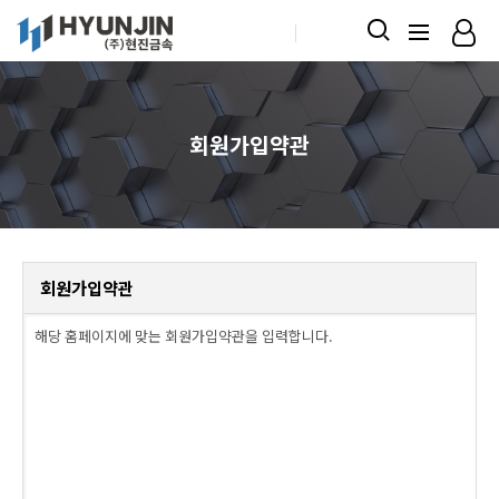
KOR
ENG
회원가입약관
회원가입약관