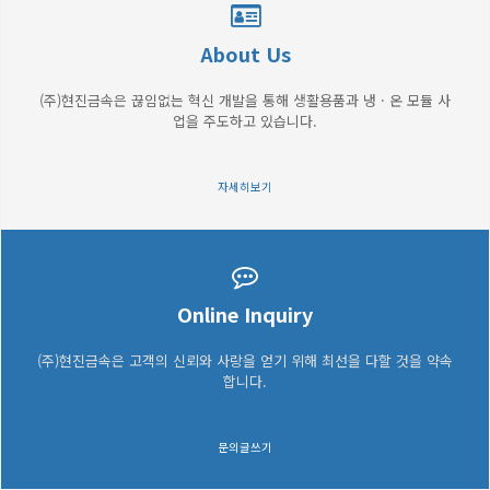
About Us
(주)현진금속은 끊임없는 혁신 개발을 통해 생활용품과 냉 · 온 모듈 사
업을 주도하고 있습니다.
자세히보기
Online Inquiry
(주)현진금속은 고객의 신뢰와 사랑을 얻기 위해 최선을 다할 것을 약속
합니다.
문의글쓰기