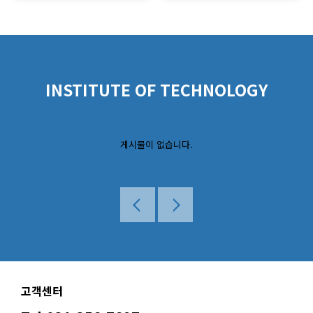
INSTITUTE OF TECHNOLOGY
게시물이 없습니다.
고객센터