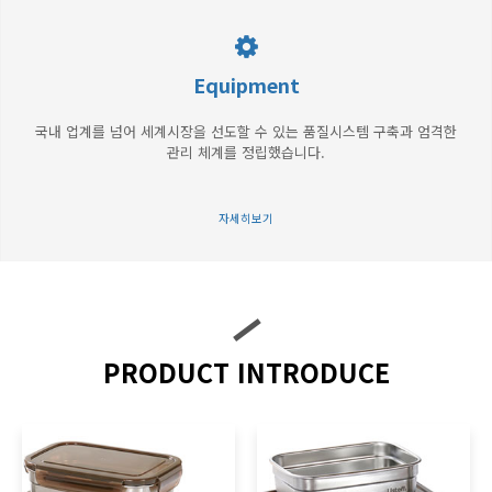
Equipment
국내 업계를 넘어 세계시장을 선도할 수 있는 품질시스템 구축과 엄격한
관리 체계를 정립했습니다.
자세히보기
PRODUCT INTRODUCE