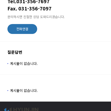
Tel.031-356-7697
Fax. 031-356-7097
문의하시면 친절한 상담 도와드리겠습니다.
전화연결
질문답변
게시물이 없습니다.
게시물이 없습니다.