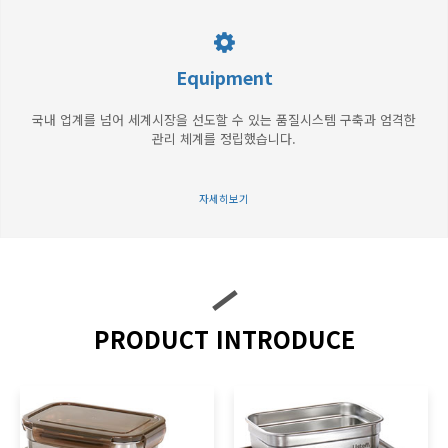
Equipment
국내 업계를 넘어 세계시장을 선도할 수 있는 품질시스템 구축과 엄격한
관리 체계를 정립했습니다.
자세히보기
PRODUCT INTRODUCE