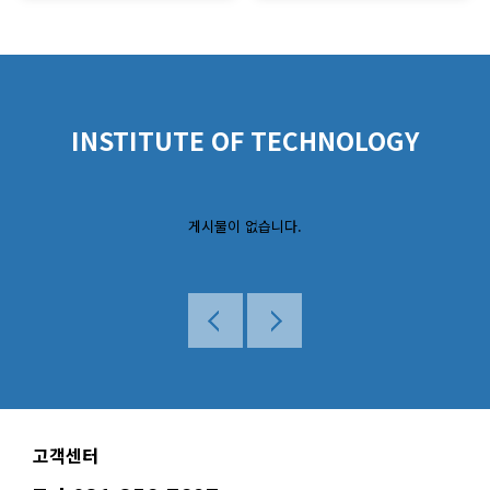
INSTITUTE OF TECHNOLOGY
게시물이 없습니다.
고객센터