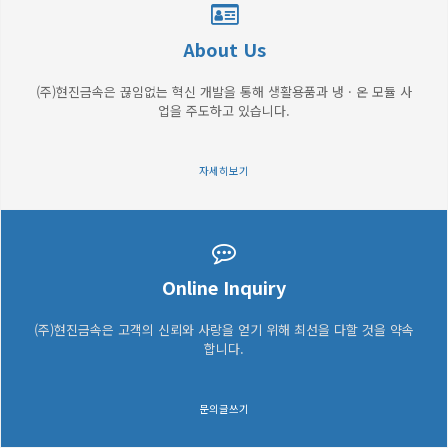
About Us
(주)현진금속은 끊임없는 혁신 개발을 통해 생활용품과 냉 · 온 모듈 사
업을 주도하고 있습니다.
자세히보기
Online Inquiry
(주)현진금속은 고객의 신뢰와 사랑을 얻기 위해 최선을 다할 것을 약속
합니다.
문의글쓰기