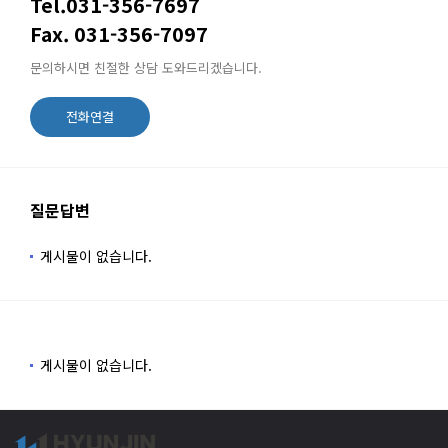
Tel.031-356-7697
Fax. 031-356-7097
문의하시면 친절한 상담 도와드리겠습니다.
전화연결
질문답변
게시물이 없습니다.
게시물이 없습니다.