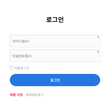
로그인
자동로그인
회원 가입
회원정보찾기